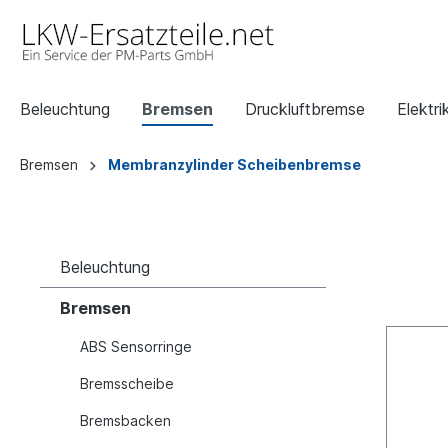
Beleuchtung
Bremsen
Druckluftbremse
Elektri
Bremsen
Membranzylinder Scheibenbremse
Beleuchtung
Bremsen
ABS Sensorringe
Bremsscheibe
Bremsbacken