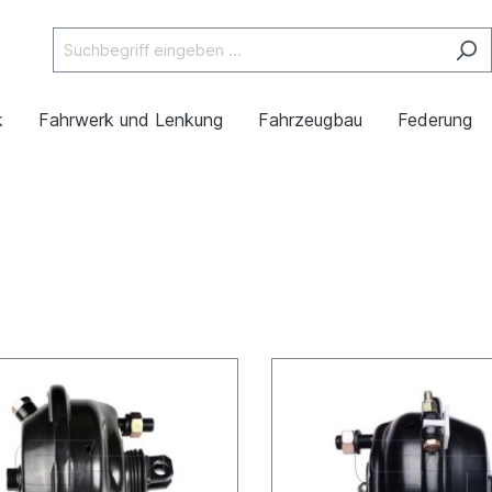
k
Fahrwerk und Lenkung
Fahrzeugbau
Federung