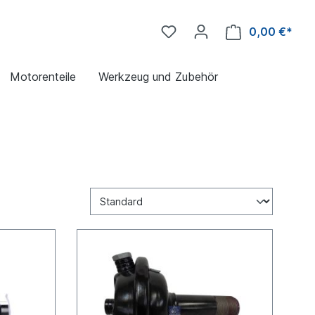
0,00 €*
Motorenteile
Werkzeug und Zubehör