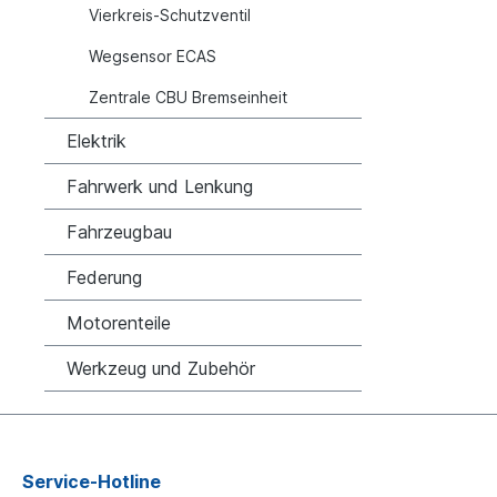
Vierkreis-Schutzventil
Wegsensor ECAS
Zentrale CBU Bremseinheit
Elektrik
Fahrwerk und Lenkung
Fahrzeugbau
Federung
Motorenteile
Werkzeug und Zubehör
Service-Hotline