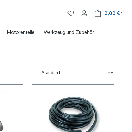
0,00 €*
Motorenteile
Werkzeug und Zubehör