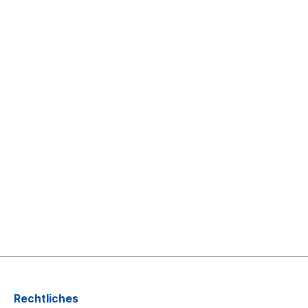
Rechtliches