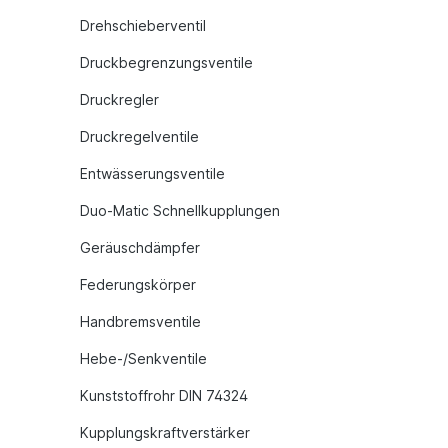
Drehschieberventil
Druckbegrenzungsventile
Druckregler
Druckregelventile
Entwässerungsventile
Duo-Matic Schnellkupplungen
Geräuschdämpfer
Federungskörper
Handbremsventile
Hebe-/Senkventile
Kunststoffrohr DIN 74324
Kupplungskraftverstärker