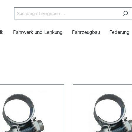
ik
Fahrwerk und Lenkung
Fahrzeugbau
Federung