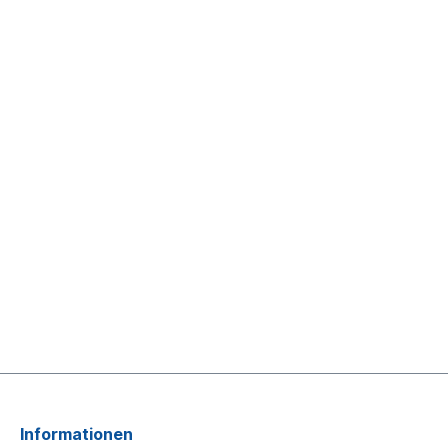
Informationen