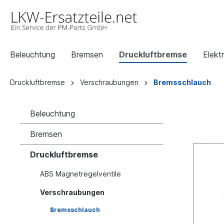
Beleuchtung
Bremsen
Druckluftbremse
Elektr
Druckluftbremse
Verschraubungen
Bremsschlauch
Beleuchtung
Bremsen
Druckluftbremse
ABS Magnetregelventile
Verschraubungen
Bremsschlauch