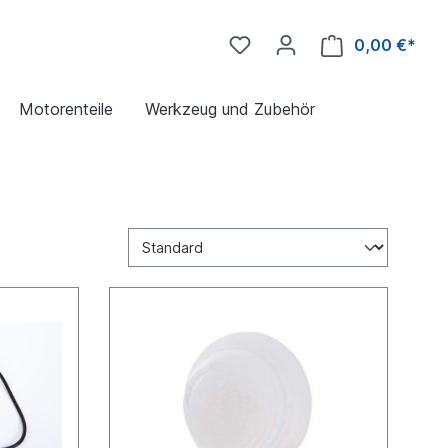
0,00 €*
Motorenteile
Werkzeug und Zubehör