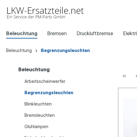
Beleuchtung
Bremsen
Druckluftbremse
Elektr
Beleuchtung
Begrenzungsleuchten
Beleuchtung
Arbeitsscheinwerfer
Begrenzungsleuchten
Blinkleuchten
Bremsleuchten
Glühlampen