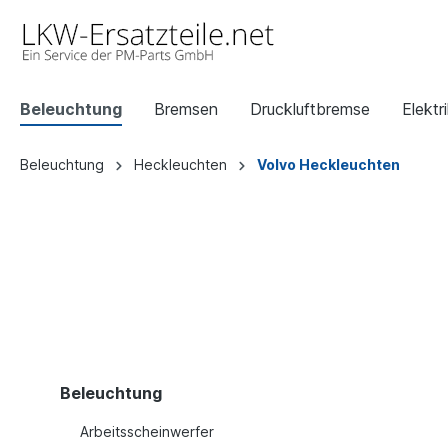
Beleuchtung
Bremsen
Druckluftbremse
Elektr
Beleuchtung
Heckleuchten
Volvo Heckleuchten
Beleuchtung
Arbeitsscheinwerfer