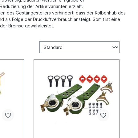
duzierung der Artikelvarianten erzielt.
eren des Gestängestellers verhindert, dass der Kolbenhub des
d als Folge der Druckluftverbrauch ansteigt. Somit ist eine
 der Bremse gewährleistet.