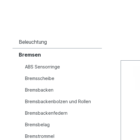
Beleuchtung
Bremsen
ABS Sensorringe
Bremsscheibe
Bremsbacken
Bremsbackenbolzen und Rollen
Bremsbackenfedern
Bremsbelag
Bremstrommel