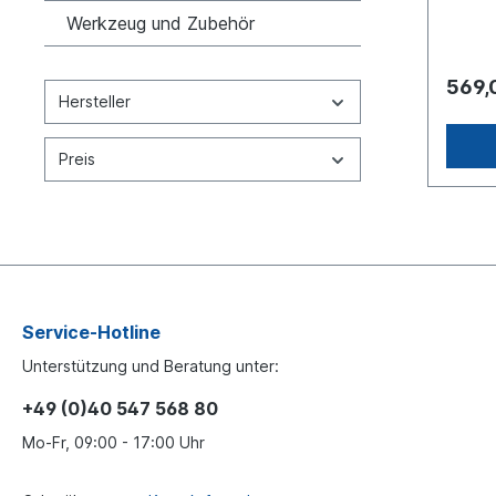
(mm): 
Werkzeug und Zubehör
besteh
Karton
569,
Hersteller
Preis
Service-Hotline
Unterstützung und Beratung unter:
+49 (0)40 547 568 80
Mo-Fr, 09:00 - 17:00 Uhr