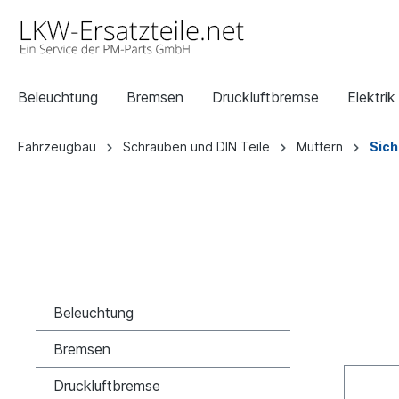
Beleuchtung
Bremsen
Druckluftbremse
Elektrik
Fahrzeugbau
Schrauben und DIN Teile
Muttern
Sich
Beleuchtung
Bremsen
Druckluftbremse