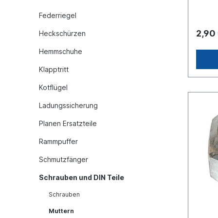
Federriegel
2,90
Heckschürzen
Hemmschuhe
Klapptritt
Kotflügel
Ladungssicherung
Planen Ersatzteile
Rammpuffer
Schmutzfänger
Schrauben und DIN Teile
Schrauben
Muttern