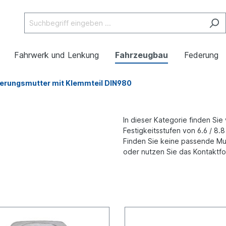
Fahrwerk und Lenkung
Fahrzeugbau
Federung
erungsmutter mit Klemmteil DIN980
In dieser Kategorie finden Si
Festigkeitsstufen von 6.6 / 8.8
Finden Sie keine passende Mut
oder nutzen Sie das Kontaktfo