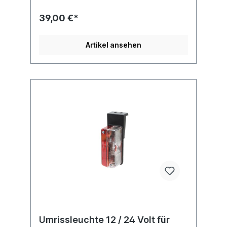
39,00 €*
Artikel ansehen
Umrissleuchte 12 / 24 Volt für