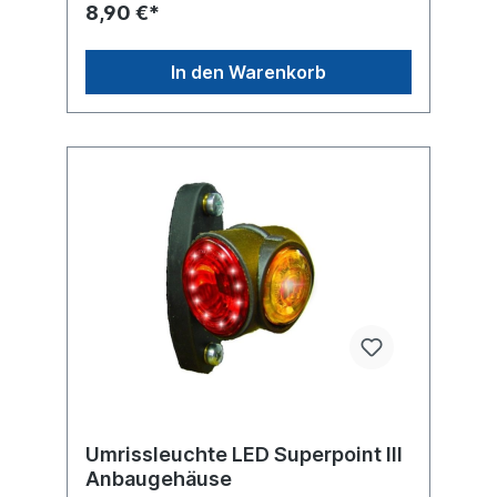
8,90 €*
In den Warenkorb
Umrissleuchte LED Superpoint III
Anbaugehäuse