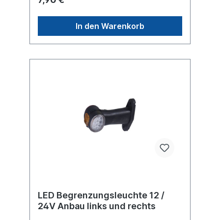
In den Warenkorb
LED Begrenzungsleuchte 12 /
24V Anbau links und rechts