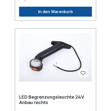
In den Warenkorb
LED Begrenzungsleuchte 24V
Anbau rechts