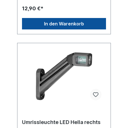
12,90 €*
In den Warenkorb
Umrissleuchte LED Hella rechts