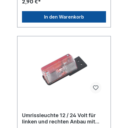
2,90 €*
In den Warenkorb
Umrissleuchte 12 / 24 Volt für
linken und rechten Anbau mit
Pendelhalter