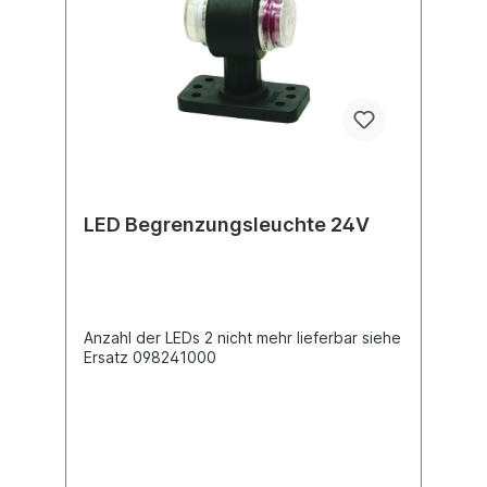
LED Begrenzungsleuchte 24V
Anzahl der LEDs 2 nicht mehr lieferbar siehe
Ersatz 098241000