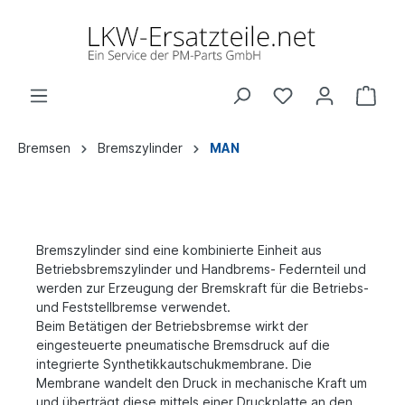
Bremsen
Bremszylinder
MAN
Bremszylinder sind eine kombinierte Einheit aus
Betriebsbremszylinder und Handbrems- Federnteil und
werden zur Erzeugung der Bremskraft für die Betriebs-
und Feststellbremse verwendet.
Beim Betätigen der Betriebsbremse wirkt der
eingesteuerte pneumatische Bremsdruck auf die
integrierte Synthetikkautschukmembrane. Die
Membrane wandelt den Druck in mechanische Kraft um
und überträgt diese mittels einer Druckplatte an den