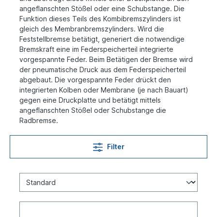
angeflanschten Stößel oder eine Schubstange. Die
Funktion dieses Teils des Kombibremszylinders ist
gleich des Membranbremszylinders. Wird die
Feststellbremse betätigt, generiert die notwendige
Bremskraft eine im Federspeicherteil integrierte
vorgespannte Feder. Beim Betätigen der Bremse wird
der pneumatische Druck aus dem Federspeicherteil
abgebaut. Die vorgespannte Feder drückt den
integrierten Kolben oder Membrane (je nach Bauart)
gegen eine Druckplatte und betätigt mittels
angeflanschten Stößel oder Schubstange die
Radbremse.
Filter