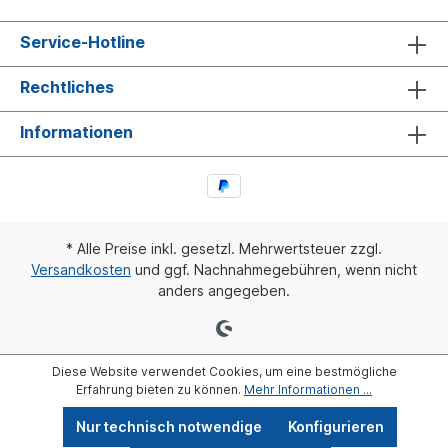
Service-Hotline
Rechtliches
Informationen
* Alle Preise inkl. gesetzl. Mehrwertsteuer zzgl.
Versandkosten
und ggf. Nachnahmegebühren, wenn nicht
anders angegeben.
Diese Website verwendet Cookies, um eine bestmögliche
Erfahrung bieten zu können.
Mehr Informationen ...
Nur technisch notwendige
Konfigurieren