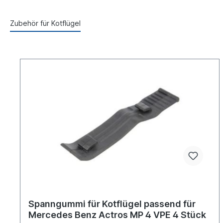
Zubehör für Kotflügel
Spanngummi für Kotflügel passend für
Mercedes Benz Actros MP 4 VPE 4 Stück