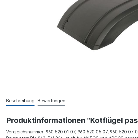
Beschreibung
Bewertungen
Produktinformationen "Kotflügel p
Vergleichsnummer: 960 520 01 07, 960 520 05 07, 960 520 07 07