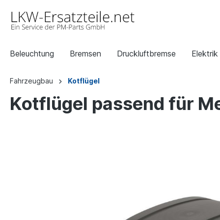
Beleuchtung
Bremsen
Druckluftbremse
Elektrik
Fahrzeugbau
Kotflügel
Kotflügel passend für 