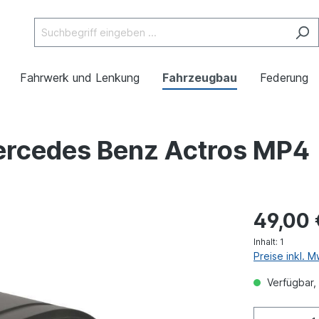
Fahrwerk und Lenkung
Fahrzeugbau
Federung
Mercedes Benz Actros MP4
49,00 
Inhalt:
1
Preise inkl. 
Verfügbar, 