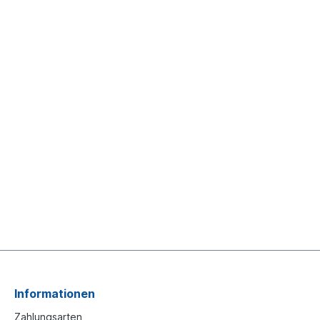
Informationen
Zahlungsarten