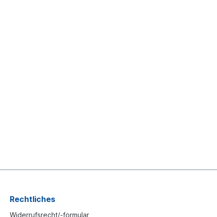
Rechtliches
Widerrufsrecht/-formular