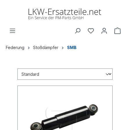
Federung
Stoßdämpfer
SMB