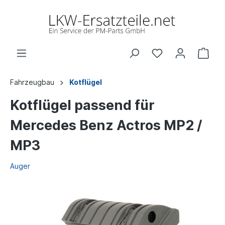
Fahrzeugbau
Kotflügel
Kotflügel passend für
Mercedes Benz Actros MP2 /
MP3
Auger