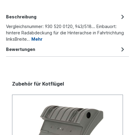
Beschreibung
Vergleichsnummer: 930 520 0120, 943/518... Einbauort:
hintere Radabdeckung für die Hinterachse in Fahrtrichtung
linksBreite…
Mehr
Bewertungen
Zubehör für Kotflügel