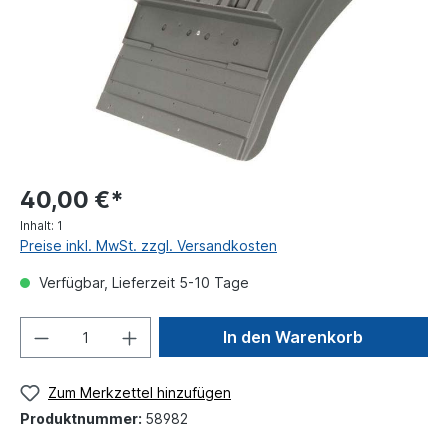
40,00 €*
Inhalt:
1
Preise inkl. MwSt. zzgl. Versandkosten
Verfügbar, Lieferzeit 5-10 Tage
In den Warenkorb
Zum Merkzettel hinzufügen
Produktnummer:
58982