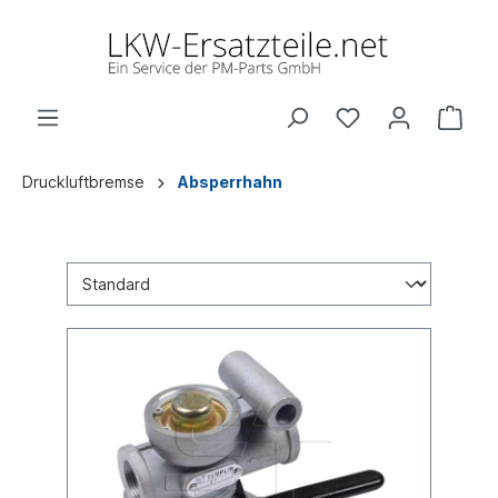
Druckluftbremse
Absperrhahn