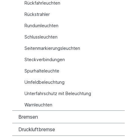
Rückfahrleuchten
Rückstrahler
Rundumleuchten
Schlussleuchten
Seitenmarkierungsleuchten
Steckverbindungen
Spurhalteleuchte
Umfeldbeleuchtung
Unterfahrschutz mit Beleuchtung
Warnleuchten
Bremsen
Druckluftbremse