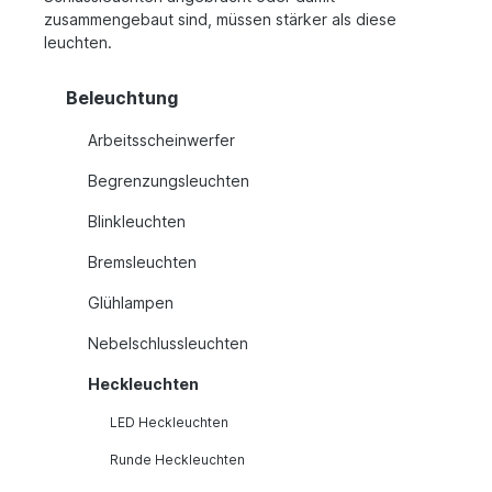
zusammengebaut sind, müssen stärker als diese
leuchten.
Beleuchtung
Arbeitsscheinwerfer
Begrenzungsleuchten
Blinkleuchten
Bremsleuchten
Glühlampen
Nebelschlussleuchten
Heckleuchten
LED Heckleuchten
Runde Heckleuchten