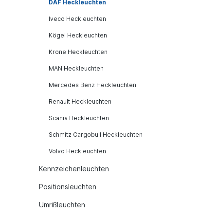
DAF Heckleuchten
Iveco Heckleuchten
Kögel Heckleuchten
Krone Heckleuchten
MAN Heckleuchten
Mercedes Benz Heckleuchten
Renault Heckleuchten
Scania Heckleuchten
Schmitz Cargobull Heckleuchten
Volvo Heckleuchten
Kennzeichenleuchten
Positionsleuchten
Umrißleuchten