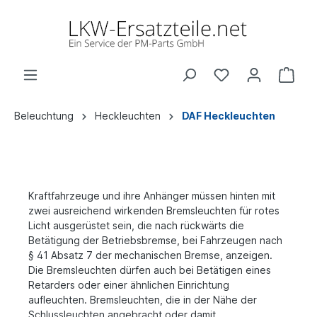
Beleuchtung
Heckleuchten
DAF Heckleuchten
Kraftfahrzeuge und ihre Anhänger müssen hinten mit
zwei ausreichend wirkenden Bremsleuchten für rotes
Licht ausgerüstet sein, die nach rückwärts die
Betätigung der Betriebsbremse, bei Fahrzeugen nach
§ 41 Absatz 7 der mechanischen Bremse, anzeigen.
Die Bremsleuchten dürfen auch bei Betätigen eines
Retarders oder einer ähnlichen Einrichtung
aufleuchten. Bremsleuchten, die in der Nähe der
Schlussleuchten angebracht oder damit