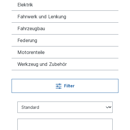
Elektrik
Fahrwerk und Lenkung
Fahrzeugbau
Federung
Motorenteile
Werkzeug und Zubehör
Filter