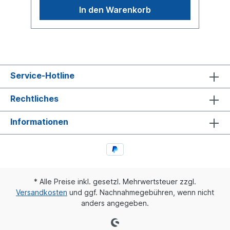
In den Warenkorb
Service-Hotline
Rechtliches
Informationen
* Alle Preise inkl. gesetzl. Mehrwertsteuer zzgl.
Versandkosten
und ggf. Nachnahmegebühren, wenn nicht
anders angegeben.