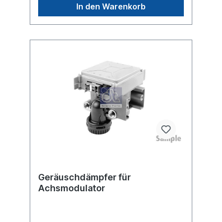
In den Warenkorb
Geräuschdämpfer für
Achsmodulator