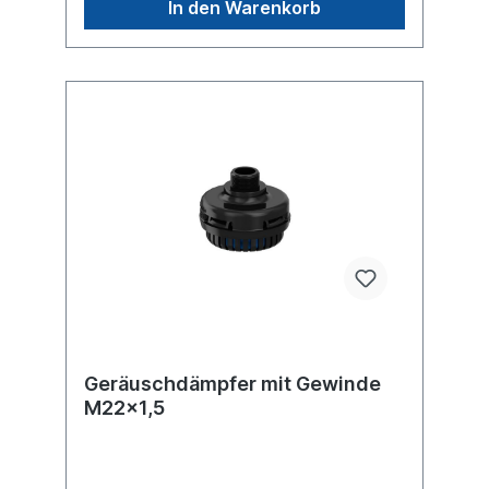
In den Warenkorb
Geräuschdämpfer mit Gewinde
M22x1,5