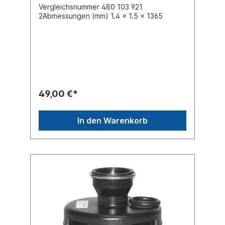
Vergleichsnummer 480 103 921
2Abmessungen (mm) 1.4 x 1.5 x 1365
49,00 €*
In den Warenkorb