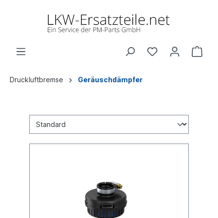
Druckluftbremse
Geräuschdämpfer