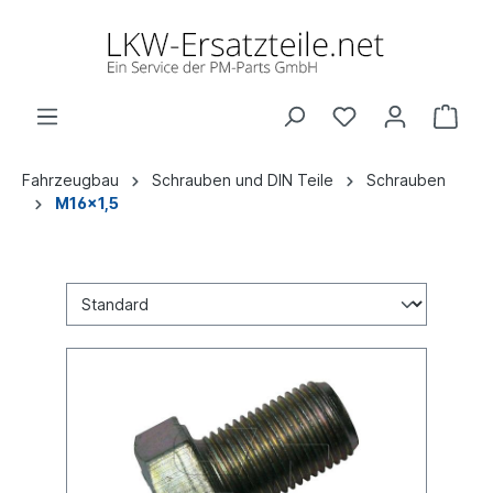
Fahrzeugbau
Schrauben und DIN Teile
Schrauben
M16x1,5