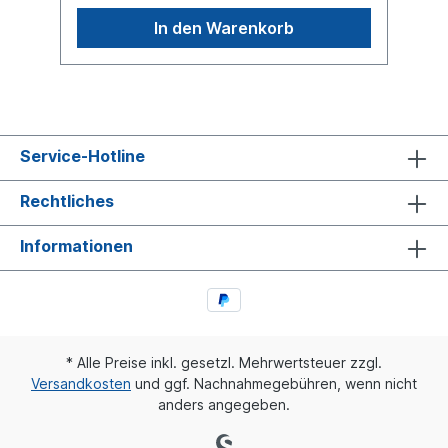
In den Warenkorb
Service-Hotline
Rechtliches
Informationen
* Alle Preise inkl. gesetzl. Mehrwertsteuer zzgl.
Versandkosten
und ggf. Nachnahmegebühren, wenn nicht
anders angegeben.