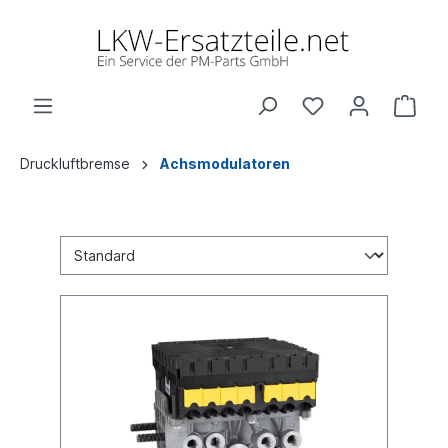
Druckluftbremse
Achsmodulatoren