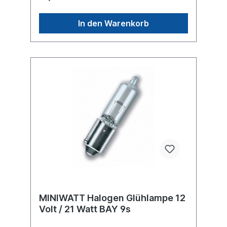
In den Warenkorb
MINIWATT Halogen Glühlampe 12
Volt / 21 Watt BAY 9s