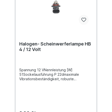
Halogen- Scheinwerferlampe HB
4 / 12 Volt
Spannung 12 VNennleistung [W]
51Sockelausführung P 22dmaximale
Vibrationsbeständigkeit, robuste
Ausführung