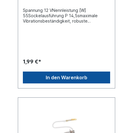
Spannung 12 VNennleistung [W]
55Sockelausführung P 14,5smaximale
Vibrationsbeständigkeit, robuste
Ausführung
1,99 €*
In den Warenkorb