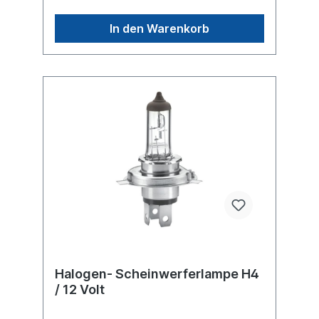
In den Warenkorb
Halogen- Scheinwerferlampe H4
/ 12 Volt