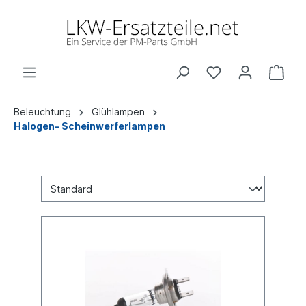
Beleuchtung
Glühlampen
Halogen- Scheinwerferlampen