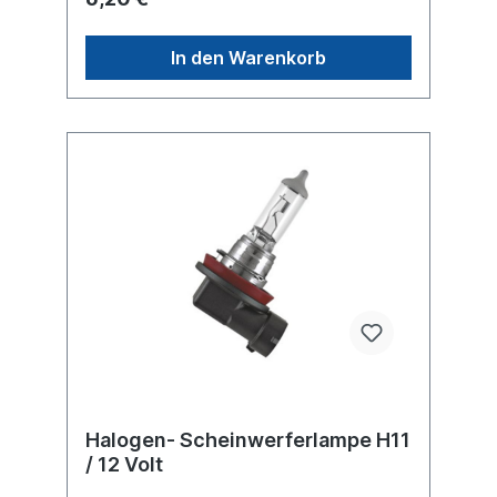
In den Warenkorb
Halogen- Scheinwerferlampe H11
/ 12 Volt