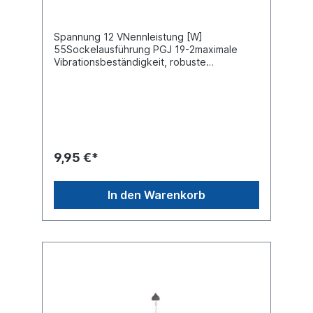
Spannung 12 VNennleistung [W]
55Sockelausführung PGJ 19-2maximale
Vibrationsbeständigkeit, robuste
Ausführung
9,95 €*
In den Warenkorb