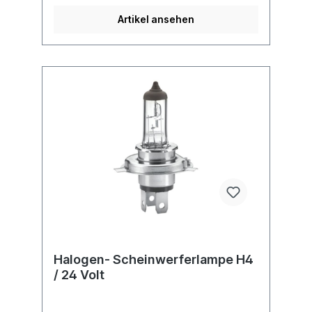
Artikel ansehen
Halogen- Scheinwerferlampe H4
/ 24 Volt