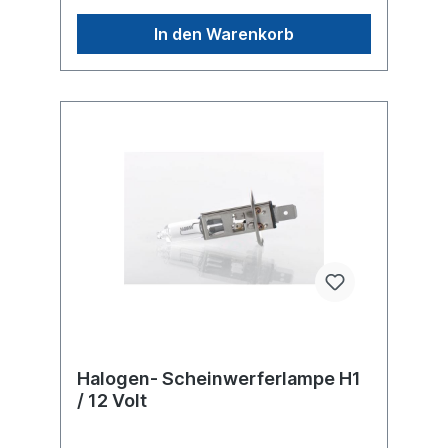
In den Warenkorb
Halogen- Scheinwerferlampe H1
/ 12 Volt