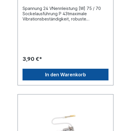
Spannung 24 VNennleistung [W] 75 / 70
Sockelausführung P 43tmaximale
Vibrationsbeständigkeit, robuste
Ausführung
3,90 €*
In den Warenkorb