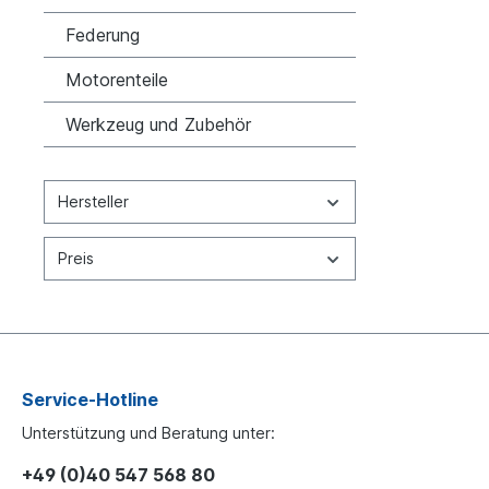
Federung
Motorenteile
Werkzeug und Zubehör
Hersteller
Preis
Service-Hotline
Unterstützung und Beratung unter:
+49 (0)40 547 568 80