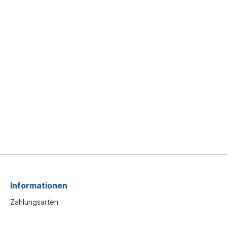
Informationen
Zahlungsarten