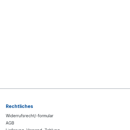
Rechtliches
Widerrufsrecht/-formular
AGB