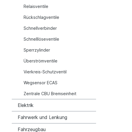
Relaisventile
Rückschlagventile
Schnellverbinder
Schnelllöseventile
Sperrzylinder
Überströmventile
Vierkreis-Schutzventil
Wegsensor ECAS
Zentrale CBU Bremseinheit
Elektrik
Fahrwerk und Lenkung
Fahrzeugbau