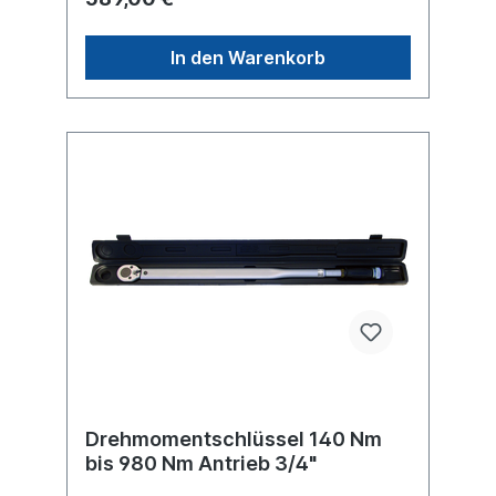
In den Warenkorb
Drehmomentschlüssel 140 Nm
bis 980 Nm Antrieb 3/4"