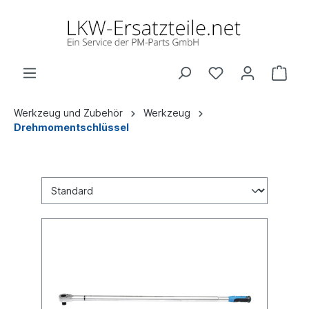
Werkzeug und Zubehör
Werkzeug
Drehmomentschlüssel