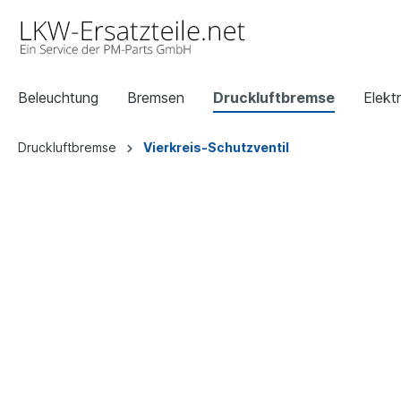
Beleuchtung
Bremsen
Druckluftbremse
Elektr
Druckluftbremse
Vierkreis-Schutzventil