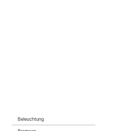
Beleuchtung