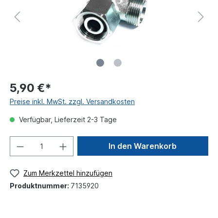
5,90 €*
Preise inkl. MwSt. zzgl. Versandkosten
Verfügbar, Lieferzeit 2-3 Tage
In den Warenkorb
Zum Merkzettel hinzufügen
Produktnummer:
7135920