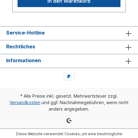
In den Warenkorb
Service-Hotline
Rechtliches
Informationen
* Alle Preise inkl. gesetzl. Mehrwertsteuer zzgl.
Versandkosten
und ggf. Nachnahmegebühren, wenn nicht
anders angegeben.
Diese Website verwendet Cookies, um eine bestmögliche