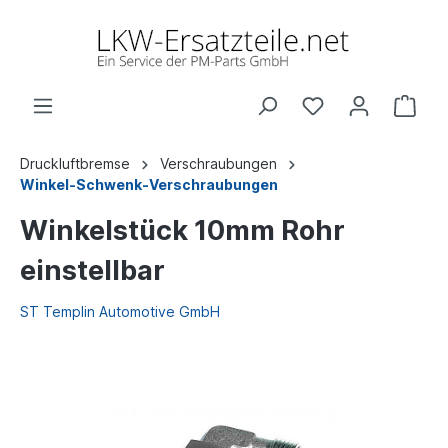
Druckluftbremse
Verschraubungen
Winkel-Schwenk-Verschraubungen
Winkelstück 10mm Rohr
einstellbar
ST Templin Automotive GmbH