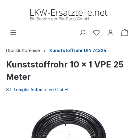
Druckluftbremse
Kunststoffrohr DIN 74324
Kunststoffrohr 10 x 1 VPE 25
Meter
ST Templin Automotive GmbH