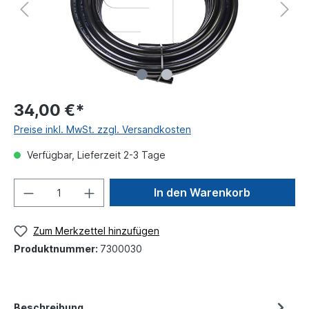
34,00 €*
Preise inkl. MwSt. zzgl. Versandkosten
Verfügbar, Lieferzeit 2-3 Tage
In den Warenkorb
Zum Merkzettel hinzufügen
Produktnummer:
7300030
Beschreibung