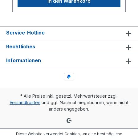
In den Warenkorb
Service-Hotline
Rechtliches
Informationen
* Alle Preise inkl. gesetzl. Mehrwertsteuer zzgl.
Versandkosten
und ggf. Nachnahmegebühren, wenn nicht
anders angegeben.
Diese Website verwendet Cookies, um eine bestmögliche