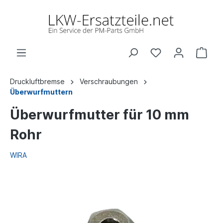
Druckluftbremse
Verschraubungen
Überwurfmuttern
Überwurfmutter für 10 mm
Rohr
WIRA