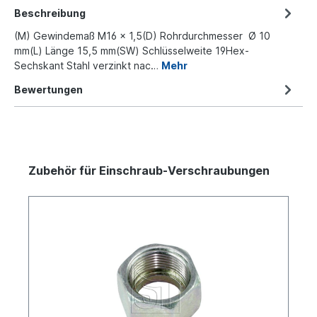
Beschreibung
(M) Gewindemaß M16 x 1,5(D) Rohrdurchmesser Ø 10
mm(L) Länge 15,5 mm(SW) Schlüsselweite 19Hex-
Sechskant Stahl verzinkt nac…
Mehr
Bewertungen
Zubehör für Einschraub-Verschraubungen