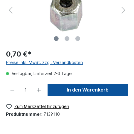
0,70 €*
Preise inkl. MwSt. zzgl. Versandkosten
Verfügbar, Lieferzeit 2-3 Tage
In den Warenkorb
Zum Merkzettel hinzufügen
Produktnummer:
7139110