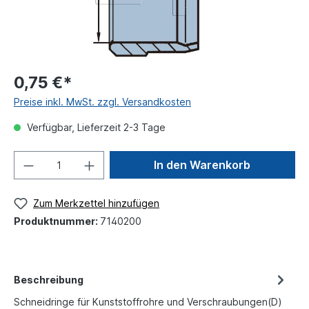
0,75 €*
Preise inkl. MwSt. zzgl. Versandkosten
Verfügbar, Lieferzeit 2-3 Tage
In den Warenkorb
Zum Merkzettel hinzufügen
Produktnummer:
7140200
Beschreibung
Schneidringe für Kunststoffrohre und Verschraubungen(D)