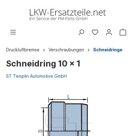
Druckluftbremse
Verschraubungen
Schneidringe
Schneidring 10 x 1
ST Templin Automotive GmbH