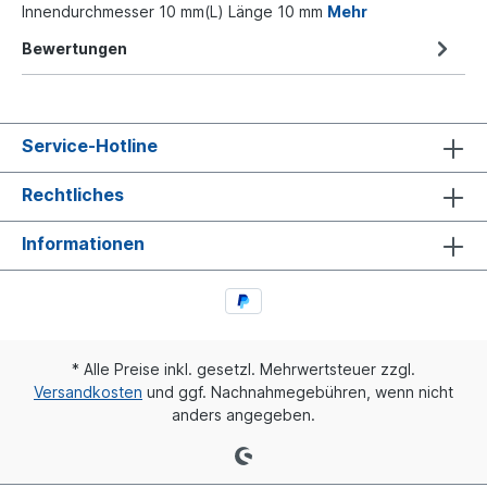
Innendurchmesser 10 mm(L) Länge 10 mm
Mehr
Bewertungen
Service-Hotline
Rechtliches
Informationen
* Alle Preise inkl. gesetzl. Mehrwertsteuer zzgl.
Versandkosten
und ggf. Nachnahmegebühren, wenn nicht
anders angegeben.