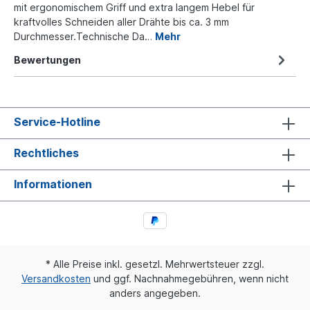
mit ergonomischem Griff und extra langem Hebel für
kraftvolles Schneiden aller Drähte bis ca. 3 mm
Durchmesser.Technische Da…
Mehr
Bewertungen
Service-Hotline
Rechtliches
Informationen
* Alle Preise inkl. gesetzl. Mehrwertsteuer zzgl.
Versandkosten
und ggf. Nachnahmegebühren, wenn nicht
anders angegeben.