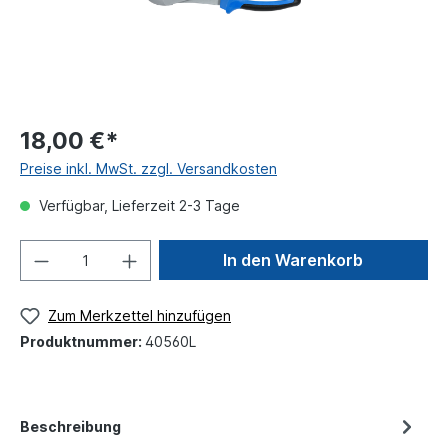
18,00 €*
Preise inkl. MwSt. zzgl. Versandkosten
Verfügbar, Lieferzeit 2-3 Tage
In den Warenkorb
Zum Merkzettel hinzufügen
Produktnummer:
40560L
Beschreibung