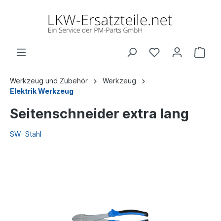
Werkzeug und Zubehör
Werkzeug
Elektrik Werkzeug
Seitenschneider extra lang
SW- Stahl