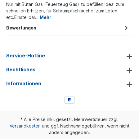
Nur mit Butan Gas (Feuerzeug Gas) zu befüllen!Ideal zum
schnellen Erhitzen, für Schrumpfschläuche, zum Löten
etc.Einstellbar…
Mehr
Bewertungen
Service-Hotline
Rechtliches
Informationen
* Alle Preise inkl. gesetzl. Mehrwertsteuer zzgl.
Versandkosten
und ggf. Nachnahmegebühren, wenn nicht
anders angegeben.