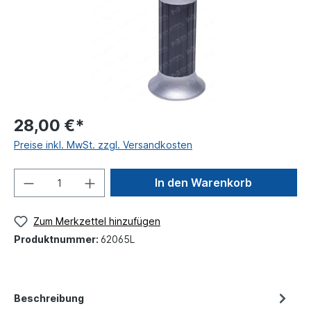
28,00 €*
Preise inkl. MwSt. zzgl. Versandkosten
In den Warenkorb
Zum Merkzettel hinzufügen
Produktnummer:
62065L
Beschreibung