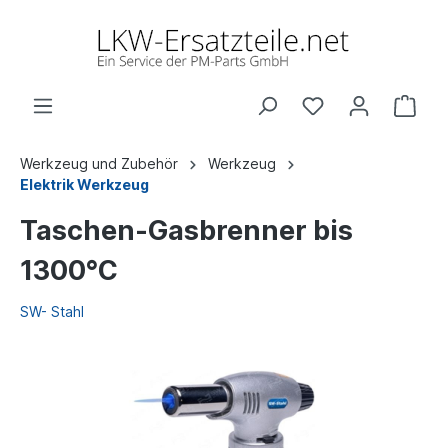
Werkzeug und Zubehör
Werkzeug
Elektrik Werkzeug
Taschen-Gasbrenner bis
1300°C
SW- Stahl