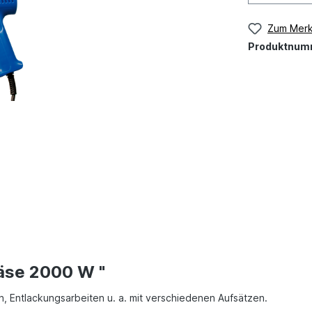
Zum Merk
Produktnum
äse 2000 W "
n, Entlackungsarbeiten u. a. mit verschiedenen Aufsätzen.