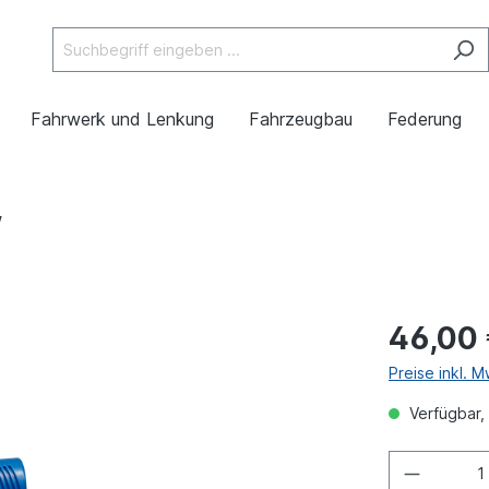
Fahrwerk und Lenkung
Fahrzeugbau
Federung
W
46,00
Preise inkl. 
Verfügbar, 