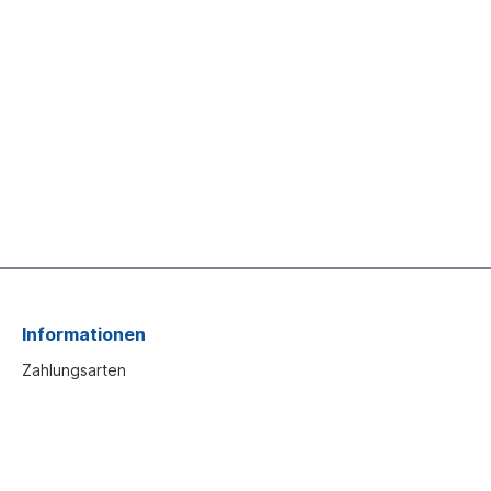
Informationen
Zahlungsarten