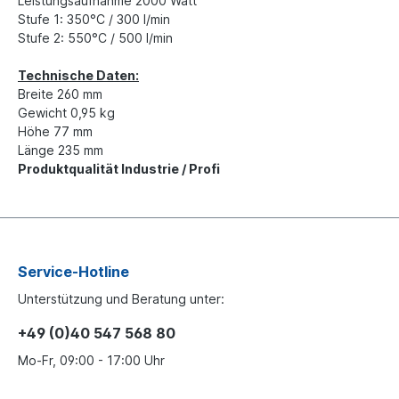
Leistungsaufnahme 2000 Watt
Stufe 1: 350°C / 300 l/min
Stufe 2: 550°C / 500 l/min
Technische Daten:
Breite 260 mm
Gewicht 0,95 kg
Höhe 77 mm
Länge 235 mm
Produktqualität Industrie / Profi
Service-Hotline
Unterstützung und Beratung unter:
+49 (0)40 547 568 80
Mo-Fr, 09:00 - 17:00 Uhr