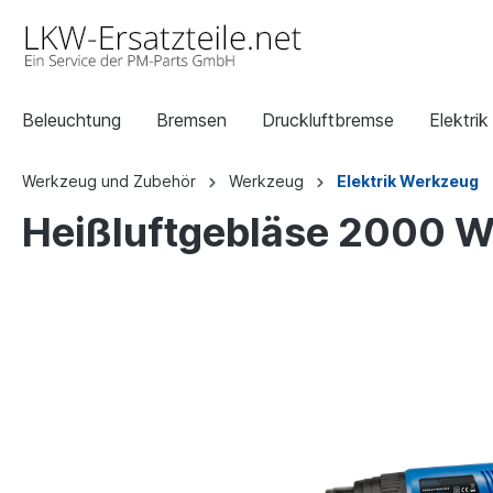
Beleuchtung
Bremsen
Druckluftbremse
Elektrik
Werkzeug und Zubehör
Werkzeug
Elektrik Werkzeug
Heißluftgebläse 2000 