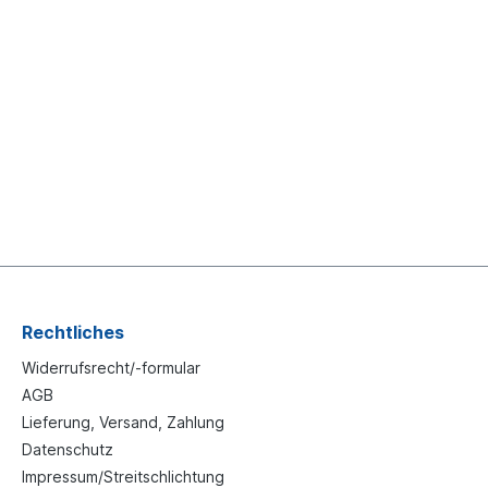
Rechtliches
Widerrufsrecht/-formular
AGB
Lieferung, Versand, Zahlung
Datenschutz
Impressum/Streitschlichtung