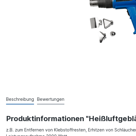
Beschreibung
Bewertungen
Produktinformationen "Heißluftgebl
z.B. zum Entfernen von Klebstoffresten, Erhitzen von Schläuche