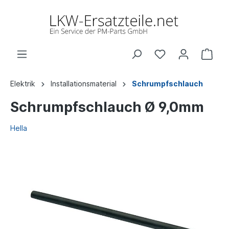
Elektrik
Installationsmaterial
Schrumpfschlauch
Schrumpfschlauch Ø 9,0mm
Hella