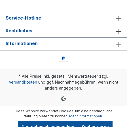
Service-Hotline
Rechtliches
Informationen
* Alle Preise inkl. gesetzl. Mehrwertsteuer zzgl.
Versandkosten
und ggf. Nachnahmegebühren, wenn nicht
anders angegeben.
Diese Website verwendet Cookies, um eine bestmögliche
Erfahrung bieten zu können.
Mehr Informationen ...
Nur technisch notwendige
Konfigurieren