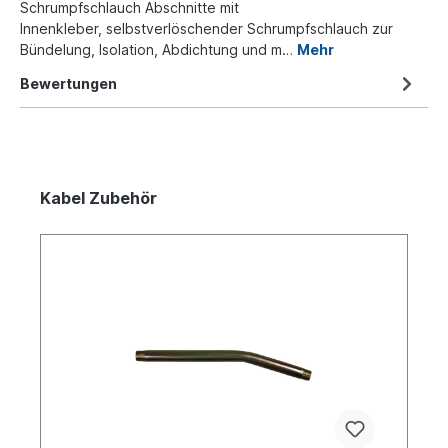
Schrumpfschlauch Abschnitte mit
Innenkleber, selbstverlöschender Schrumpfschlauch zur
Bündelung, Isolation, Abdichtung und m…
Mehr
Bewertungen
Kabel Zubehör