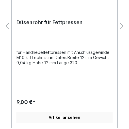
Düsenrohr für Fettpressen
für Handhebelfettpressen mit Anschlussgewinde
M10 x 1Technische Daten:Breite 12 mm Gewicht
0,04 kg Höhe 12 mm Länge 320
mmProduktqualität Premium
9,00 €*
Artikel ansehen