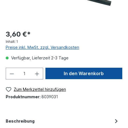
3,60 €*
Inhalt:
1
Preise inkl. MwSt. zzgl. Versandkosten
Verfügbar, Lieferzeit 2-3 Tage
In den Warenkorb
Zum Merkzettel hinzufügen
Produktnummer:
8039031
Beschreibung