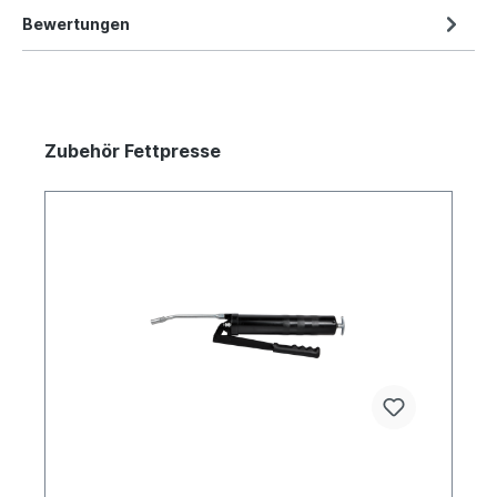
Bewertungen
Zubehör Fettpresse