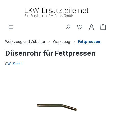
Werkzeug und Zubehör
Werkzeug
Fettpressen
Düsenrohr für Fettpressen
SW- Stahl