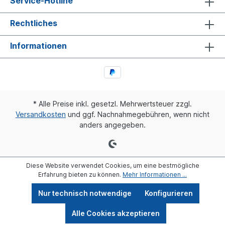
Service-Hotline
Rechtliches
Informationen
* Alle Preise inkl. gesetzl. Mehrwertsteuer zzgl.
Versandkosten
und ggf. Nachnahmegebühren, wenn nicht
anders angegeben.
Diese Website verwendet Cookies, um eine bestmögliche
Erfahrung bieten zu können.
Mehr Informationen ...
Nur technisch notwendige
Konfigurieren
Alle Cookies akzeptieren