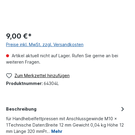
9,00 €*
Preise inkl. MwSt. zzgl. Versandkosten
Artikel aktuell nicht auf Lager. Rufen Sie gerne an bei
weiteren Fragen.
Zum Merkzettel hinzufügen
Produktnummer:
64304L
Beschreibung
für Handhebelfettpressen mit Anschlussgewinde M10 x
1Technische Daten:Breite 12 mm Gewicht 0,04 kg Höhe 12
mm Länge 320 mmPr…
Mehr