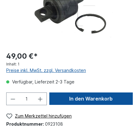
49,00 €*
Inhalt:
1
Preise inkl. MwSt. zzgl. Versandkosten
Verfügbar, Lieferzeit 2-3 Tage
In den Warenkorb
Zum Merkzettel hinzufügen
Produktnummer:
0923108