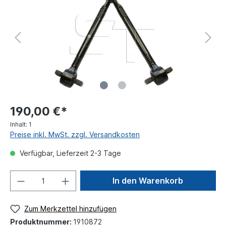
190,00 €*
Inhalt:
1
Preise inkl. MwSt. zzgl. Versandkosten
Verfügbar, Lieferzeit 2-3 Tage
In den Warenkorb
Zum Merkzettel hinzufügen
Produktnummer:
1910872