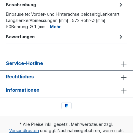
Beschreibung
Einbauseite: Vorder- und Hinterachse beidseitigLenkerart:
LängslenkerAbmessungen [mm] : 572 Rohr-Ø [mm]:
50Bohrung-Ø 1 [mm…
Mehr
Bewertungen
Service-Hotline
Rechtliches
Informationen
* Alle Preise inkl. gesetzl. Mehrwertsteuer zzgl.
Versandkosten
und ggf. Nachnahmegebühren, wenn nicht