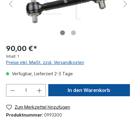
90,00 €*
Inhalt:
1
Preise inkl. MwSt. zzgl. Versandkosten
Verfügbar, Lieferzeit 2-3 Tage
In den Warenkorb
Zum Merkzettel hinzufügen
Produktnummer:
0993300