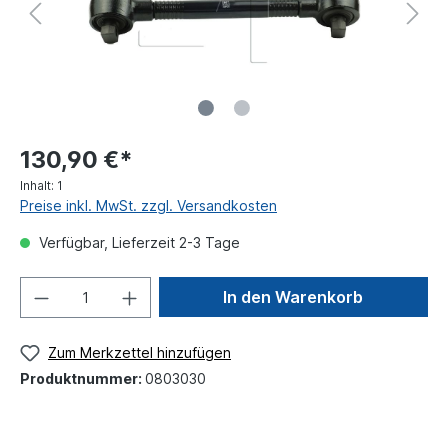
130,90 €*
Inhalt:
1
Preise inkl. MwSt. zzgl. Versandkosten
Verfügbar, Lieferzeit 2-3 Tage
In den Warenkorb
Zum Merkzettel hinzufügen
Produktnummer:
0803030