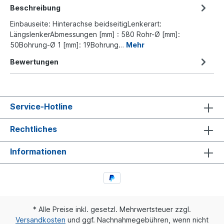
Beschreibung
Einbauseite: Hinterachse beidseitigLenkerart:
LängslenkerAbmessungen [mm] : 580 Rohr-Ø [mm]:
50Bohrung-Ø 1 [mm]: 19Bohrung…
Mehr
Bewertungen
Service-Hotline
Rechtliches
Informationen
* Alle Preise inkl. gesetzl. Mehrwertsteuer zzgl.
Versandkosten
und ggf. Nachnahmegebühren, wenn nicht