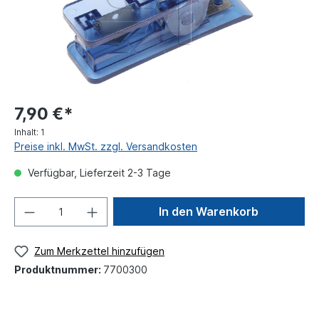
7,90 €*
Inhalt:
1
Preise inkl. MwSt. zzgl. Versandkosten
Verfügbar, Lieferzeit 2-3 Tage
In den Warenkorb
Zum Merkzettel hinzufügen
Produktnummer:
7700300