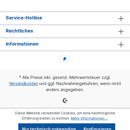
Service-Hotline
Rechtliches
Informationen
* Alle Preise inkl. gesetzl. Mehrwertsteuer zzgl.
Versandkosten
und ggf. Nachnahmegebühren, wenn nicht
anders angegeben.
Diese Website verwendet Cookies, um eine bestmögliche
Erfahrung bieten zu können.
Mehr Informationen ...
Nur technisch notwendige
Konfigurieren