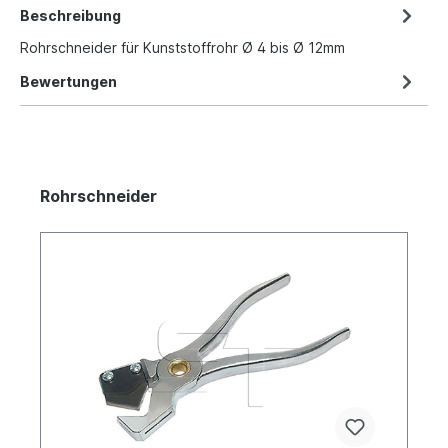
Beschreibung
Rohrschneider für Kunststoffrohr Ø 4 bis Ø 12mm
Bewertungen
Rohrschneider