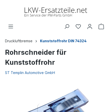
Druckluftbremse
Kunststoffrohr DIN 74324
Rohrschneider für
Kunststoffrohr
ST Templin Automotive GmbH