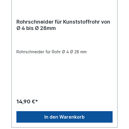
Rohrschneider für Kunststoffrohr von
Ø 4 bis Ø 28mm
Rohrschneider für Rohr Ø 4 Ø 28 mm
14,90 €*
In den Warenkorb