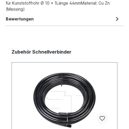
für Kunststoffrohr Ø 10 x 1Länge 44mmMaterial: Cu Zn
(Messing)
Bewertungen
Zubehör Schnellverbinder