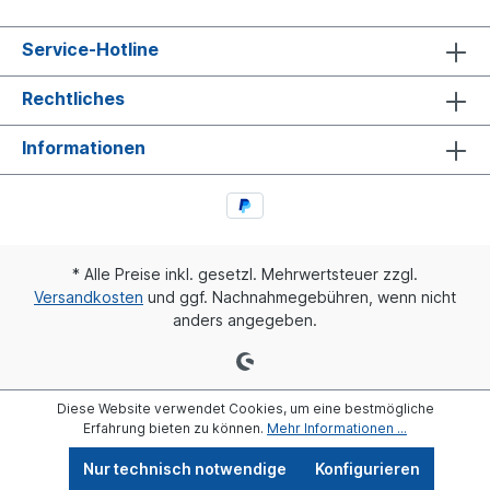
Service-Hotline
Rechtliches
Informationen
* Alle Preise inkl. gesetzl. Mehrwertsteuer zzgl.
Versandkosten
und ggf. Nachnahmegebühren, wenn nicht
anders angegeben.
Diese Website verwendet Cookies, um eine bestmögliche
Erfahrung bieten zu können.
Mehr Informationen ...
Nur technisch notwendige
Konfigurieren