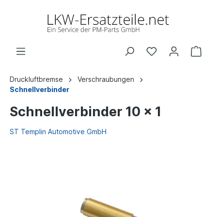
Druckluftbremse
Verschraubungen
Schnellverbinder
Schnellverbinder 10 x 1
ST Templin Automotive GmbH