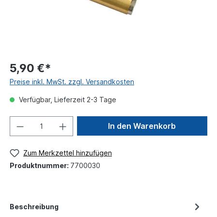
5,90 €*
Preise inkl. MwSt. zzgl. Versandkosten
Verfügbar, Lieferzeit 2-3 Tage
In den Warenkorb
Zum Merkzettel hinzufügen
Produktnummer:
7700030
Beschreibung