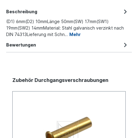
Beschreibung
(D1) 6mm(D2) 10mmLänge 50mm(SW) 17mm(SW1)
19mm(SW2) 14mmMaterial: Stahl galvanisch verzinkt nach
DIN 74313Lieferung mit Schn…
Mehr
Bewertungen
Zubehör Durchgangsverschraubungen