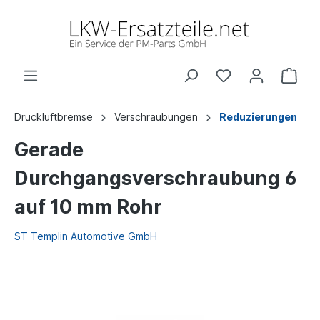
Druckluftbremse
Verschraubungen
Reduzierungen
Gerade
Durchgangsverschraubung 6
auf 10 mm Rohr
ST Templin Automotive GmbH