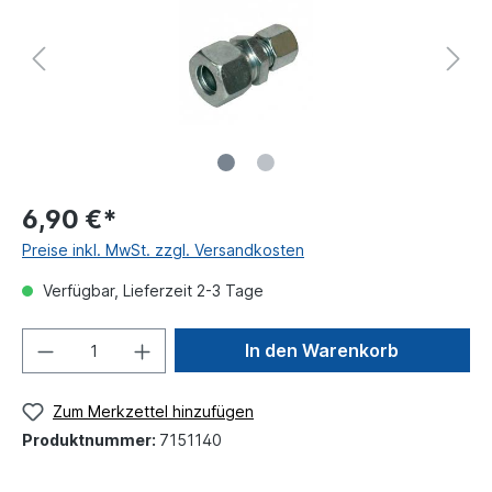
6,90 €*
Preise inkl. MwSt. zzgl. Versandkosten
Verfügbar, Lieferzeit 2-3 Tage
In den Warenkorb
Zum Merkzettel hinzufügen
Produktnummer:
7151140