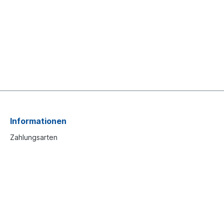
Informationen
Zahlungsarten