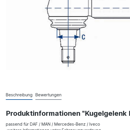
Beschreibung
Bewertungen
Produktinformationen "Kugelgelenk 
passend für DAF / MAN / Mercedes-Benz / Iveco