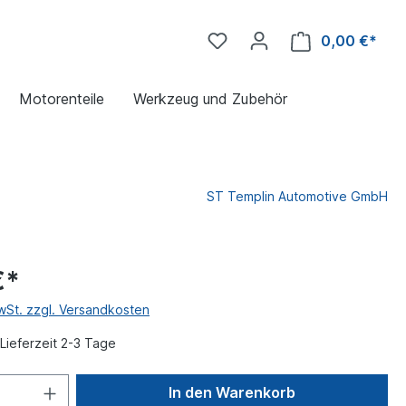
0,00 €*
Motorenteile
Werkzeug und Zubehör
ST Templin Automotive GmbH
€*
MwSt. zzgl. Versandkosten
Lieferzeit 2-3 Tage
In den Warenkorb