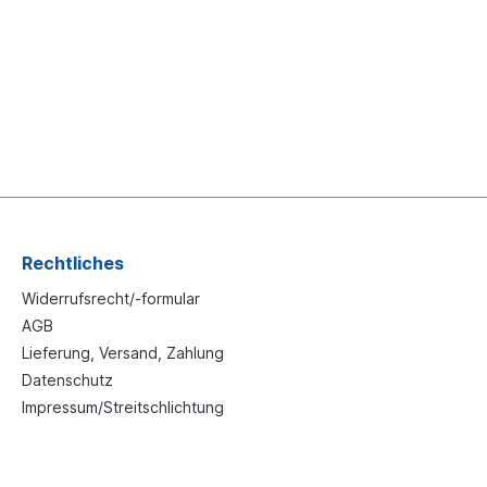
Rechtliches
Widerrufsrecht/-formular
AGB
Lieferung, Versand, Zahlung
Datenschutz
Impressum/Streitschlichtung