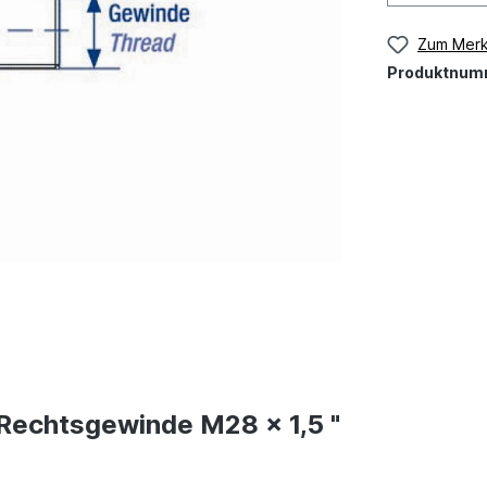
Zum Merk
Produktnum
Rechtsgewinde M28 x 1,5 "