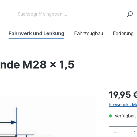
Fahrwerk und Lenkung
Fahrzeugbau
Federung
nde M28 x 1,5
19,95 
Preise inkl. 
Verfügbar, 