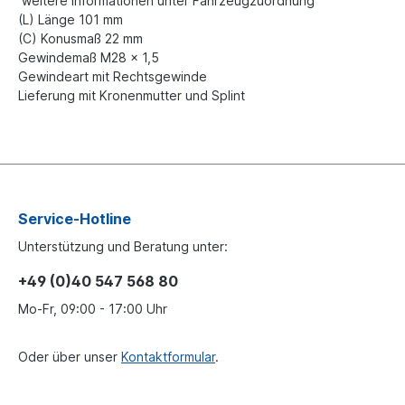
weitere Informationen unter Fahrzeugzuordnung
(L) Länge 101 mm
(C) Konusmaß 22 mm
Gewindemaß M28 x 1,5
Gewindeart mit Rechtsgewinde
Lieferung mit Kronenmutter und Splint
Service-Hotline
Unterstützung und Beratung unter:
+49 (0)40 547 568 80
Mo-Fr, 09:00 - 17:00 Uhr
Oder über unser
Kontaktformular
.