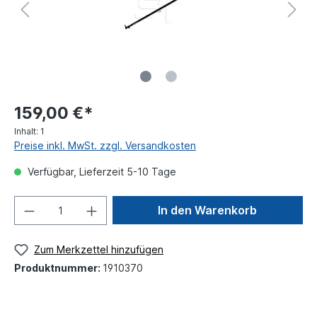
159,00 €*
Inhalt:
1
Preise inkl. MwSt. zzgl. Versandkosten
Verfügbar, Lieferzeit 5-10 Tage
In den Warenkorb
Zum Merkzettel hinzufügen
Produktnummer:
1910370