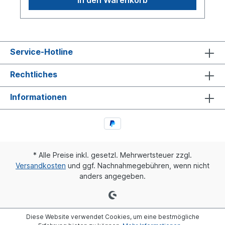
Service-Hotline
Rechtliches
Informationen
* Alle Preise inkl. gesetzl. Mehrwertsteuer zzgl.
Versandkosten
und ggf. Nachnahmegebühren, wenn nicht
anders angegeben.
Diese Website verwendet Cookies, um eine bestmögliche