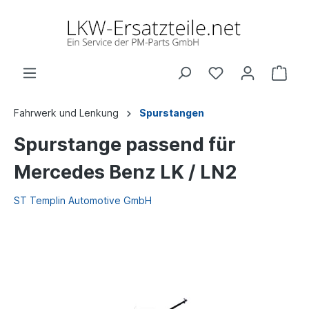
Fahrwerk und Lenkung
Spurstangen
Spurstange passend für
Mercedes Benz LK / LN2
ST Templin Automotive GmbH