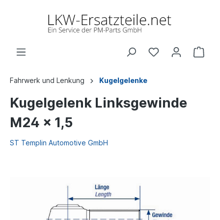
Fahrwerk und Lenkung
Kugelgelenke
Kugelgelenk Linksgewinde
M24 x 1,5
ST Templin Automotive GmbH