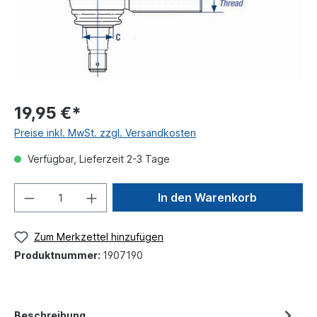
19,95 €*
Preise inkl. MwSt. zzgl. Versandkosten
Verfügbar, Lieferzeit 2-3 Tage
In den Warenkorb
Zum Merkzettel hinzufügen
Produktnummer:
1907190
Beschreibung