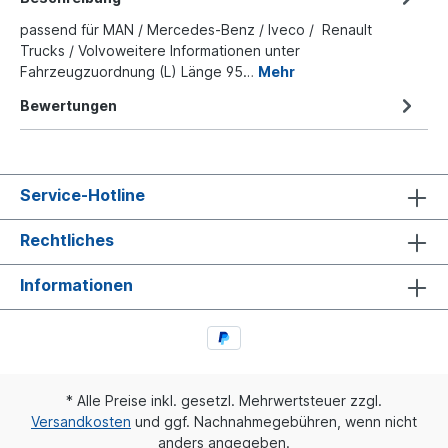
passend für MAN / Mercedes-Benz / Iveco / Renault
Trucks / Volvoweitere Informationen unter
Fahrzeugzuordnung (L) Länge 95…
Mehr
Bewertungen
Service-Hotline
Rechtliches
Informationen
* Alle Preise inkl. gesetzl. Mehrwertsteuer zzgl.
Versandkosten
und ggf. Nachnahmegebühren, wenn nicht
anders angegeben.