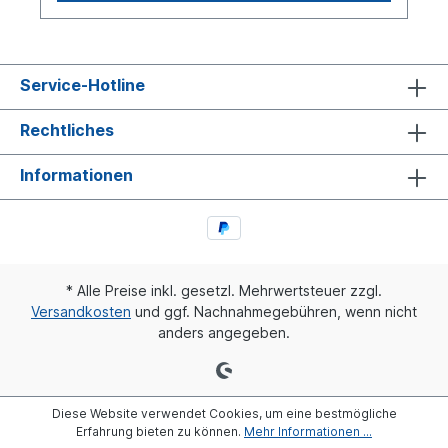
Service-Hotline
Rechtliches
Informationen
* Alle Preise inkl. gesetzl. Mehrwertsteuer zzgl.
Versandkosten
und ggf. Nachnahmegebühren, wenn nicht
anders angegeben.
Diese Website verwendet Cookies, um eine bestmögliche
Erfahrung bieten zu können.
Mehr Informationen ...