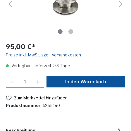
95,00 €*
Preise inkl. MwSt. zzgl. Versandkosten
Verfügbar, Lieferzeit 2-3 Tage
In den Warenkorb
Zum Merkzettel hinzufügen
Produktnummer:
4255140
Beschreibung