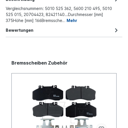
Vergleichsnummern: 5010 525 362, 5600 210 495, 5010
525 015, 20704423, 82421140...Durchmesser [mm]
375Höhe [mm] 166Bremssche…
Mehr
Bewertungen
Bremsscheiben Zubehör