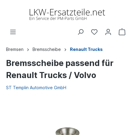
Bremsen
Bremsscheibe
Renault Trucks
Bremsscheibe passend für
Renault Trucks / Volvo
ST Templin Automotive GmbH