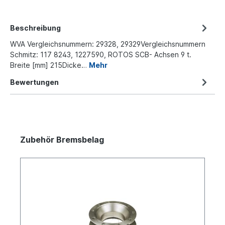
Beschreibung
WVA Vergleichsnummern: 29328, 29329Vergleichsnummern
Schmitz: 117 8243, 1227590, ROTOS SCB- Achsen 9 t.
Breite [mm] 215Dicke…
Mehr
Bewertungen
Zubehör Bremsbelag