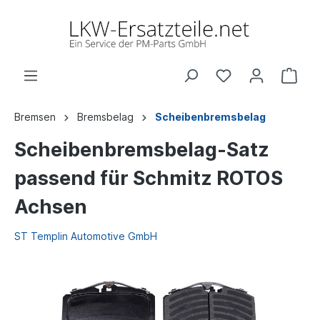
Bremsen
Bremsbelag
Scheibenbremsbelag
Scheibenbremsbelag-Satz
passend für Schmitz ROTOS
Achsen
ST Templin Automotive GmbH