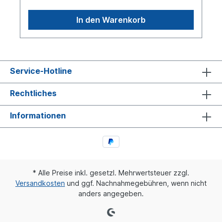
Informationen finden Sie unter Anwendung für
In den Warenkorb
Service-Hotline
Rechtliches
Informationen
* Alle Preise inkl. gesetzl. Mehrwertsteuer zzgl.
Versandkosten
und ggf. Nachnahmegebühren, wenn nicht
anders angegeben.