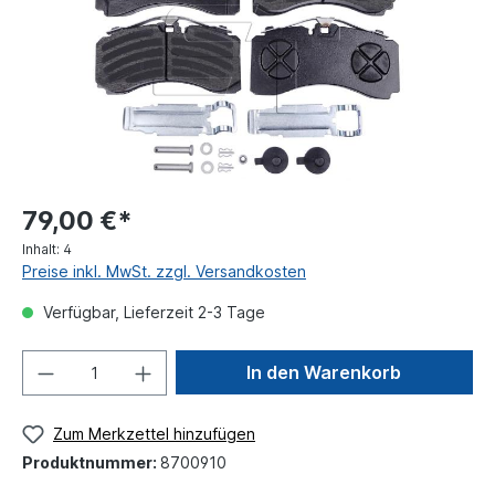
79,00 €*
Inhalt:
4
Preise inkl. MwSt. zzgl. Versandkosten
Verfügbar, Lieferzeit 2-3 Tage
In den Warenkorb
Zum Merkzettel hinzufügen
Produktnummer:
8700910