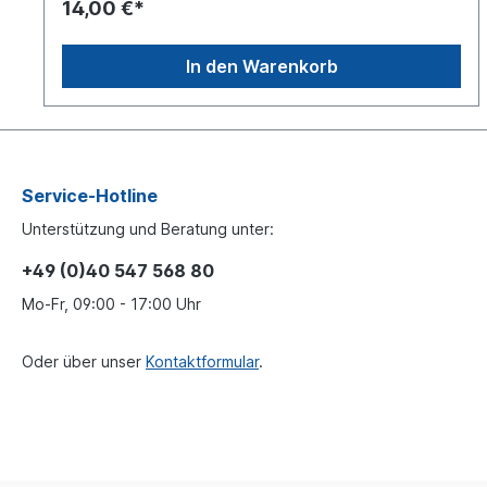
14,00 €*
In den Warenkorb
Service-Hotline
Unterstützung und Beratung unter:
+49 (0)40 547 568 80
Mo-Fr, 09:00 - 17:00 Uhr
Oder über unser
Kontaktformular
.