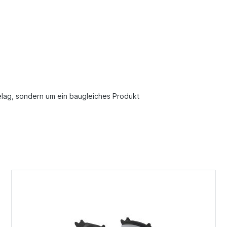
elag, sondern um ein baugleiches Produkt