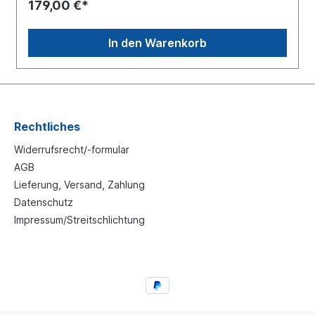
179,00 €*
In den Warenkorb
Rechtliches
Widerrufsrecht/-formular
AGB
Lieferung, Versand, Zahlung
Datenschutz
Impressum/Streitschlichtung