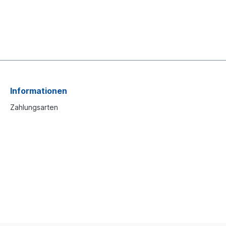
Informationen
Zahlungsarten