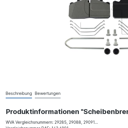
Beschreibung
Bewertungen
Produktinformationen "Scheibenbre
WVA Vergleichsnummern: 29285, 29088, 29091...