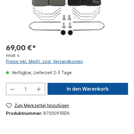
69,00 €*
Inhalt:
4
Preise inkl. MwSt. zzgl. Versandkosten
Verfügbar, Lieferzeit 2-3 Tage
In den Warenkorb
Zum Merkzettel hinzufügen
Produktnummer:
8700091REN