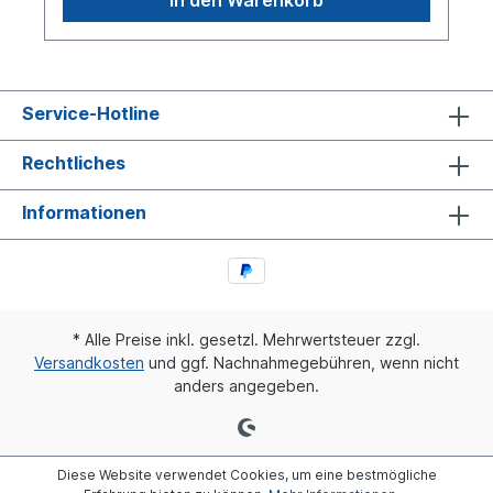
Service-Hotline
Rechtliches
Informationen
* Alle Preise inkl. gesetzl. Mehrwertsteuer zzgl.
Versandkosten
und ggf. Nachnahmegebühren, wenn nicht
anders angegeben.
Diese Website verwendet Cookies, um eine bestmögliche