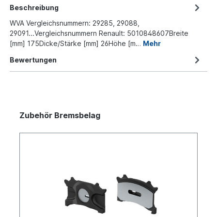
Beschreibung
WVA Vergleichsnummern: 29285, 29088,
29091...Vergleichsnummern Renault: 5010848607Breite
[mm] 175Dicke/Stärke [mm] 26Höhe [m…
Mehr
Bewertungen
Zubehör Bremsbelag