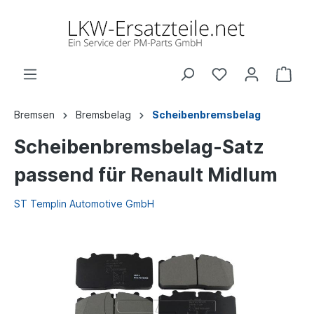
Bremsen
Bremsbelag
Scheibenbremsbelag
Scheibenbremsbelag-Satz
passend für Renault Midlum
ST Templin Automotive GmbH