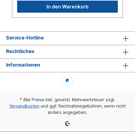
In den Warenkorb
Service-Hotline
Rechtliches
Informationen
* Alle Preise inkl. gesetzl. Mehrwertsteuer zzgl.
Versandkosten
und ggf. Nachnahmegebühren, wenn nicht
anders angegeben.