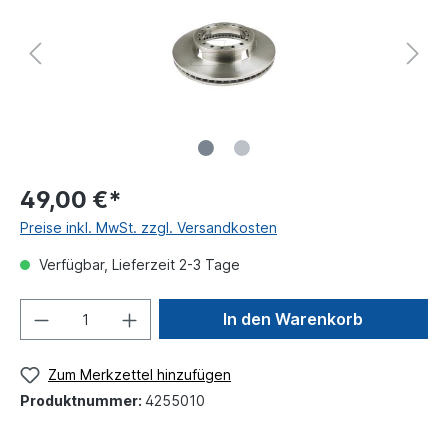
49,00 €*
Preise inkl. MwSt. zzgl. Versandkosten
Verfügbar, Lieferzeit 2-3 Tage
In den Warenkorb
Zum Merkzettel hinzufügen
Produktnummer:
4255010