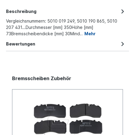
Beschreibung
Vergleichsnummern: 5010 019 249, 5010 190 865, 5010
207 431...Durchmesser [mm] 350Höhe [mm]
73Bremsscheibendicke [mm] 30Mind…
Mehr
Bewertungen
Bremsscheiben Zubehör