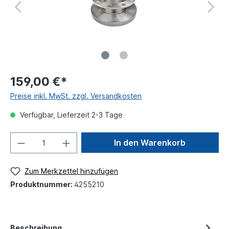
159,00 €*
Preise inkl. MwSt. zzgl. Versandkosten
Verfügbar, Lieferzeit 2-3 Tage
In den Warenkorb
Zum Merkzettel hinzufügen
Produktnummer:
4255210
Beschreibung