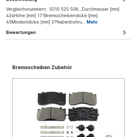
Vergleichsnummern: 5010 525 508...Durchmesser [mm]
434Höhe [mm] 171Bremsscheibendicke [mm]
45Mindestdicke [mm] 37Nabenbohru…
Mehr
Bewertungen
Bremsscheiben Zubehör