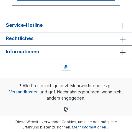
ein baugleiches Produkt!
Service-Hotline
Rechtliches
Informationen
* Alle Preise inkl. gesetzl. Mehrwertsteuer zzgl.
Versandkosten
und ggf. Nachnahmegebühren, wenn nicht
anders angegeben.
Diese Website verwendet Cookies, um eine bestmögliche
Erfahrung bieten zu können.
Mehr Informationen ...