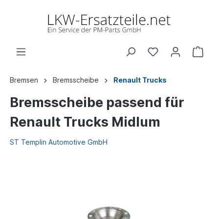
Bremsen
Bremsscheibe
Renault Trucks
Bremsscheibe passend für
Renault Trucks Midlum
ST Templin Automotive GmbH