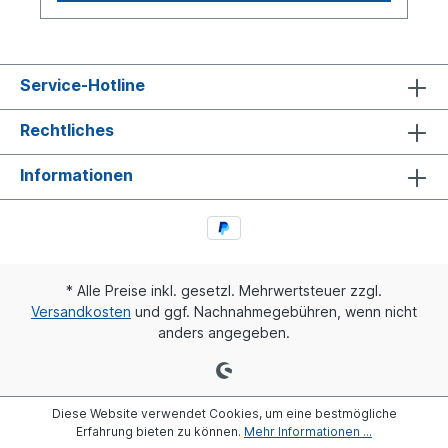
Service-Hotline
Rechtliches
Informationen
* Alle Preise inkl. gesetzl. Mehrwertsteuer zzgl.
Versandkosten
und ggf. Nachnahmegebühren, wenn nicht
anders angegeben.
Diese Website verwendet Cookies, um eine bestmögliche
Erfahrung bieten zu können.
Mehr Informationen ...