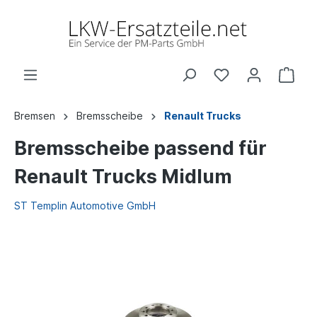
Bremsen
Bremsscheibe
Renault Trucks
Bremsscheibe passend für
Renault Trucks Midlum
ST Templin Automotive GmbH