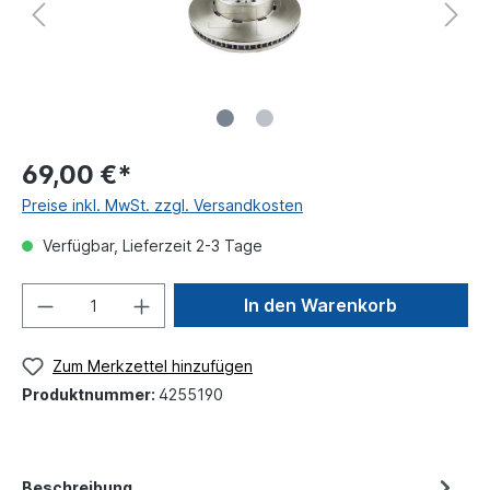
69,00 €*
Preise inkl. MwSt. zzgl. Versandkosten
Verfügbar, Lieferzeit 2-3 Tage
In den Warenkorb
Zum Merkzettel hinzufügen
Produktnummer:
4255190
Beschreibung