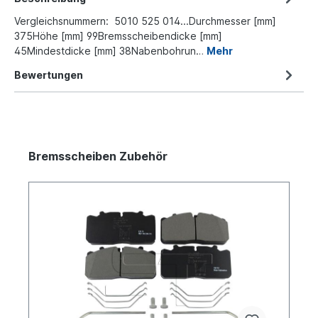
Vergleichsnummern: 5010 525 014...Durchmesser [mm]
375Höhe [mm] 99Bremsscheibendicke [mm]
45Mindestdicke [mm] 38Nabenbohrun…
Mehr
Bewertungen
Bremsscheiben Zubehör