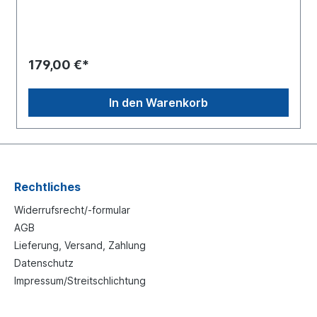
179,00 €*
In den Warenkorb
Rechtliches
Widerrufsrecht/-formular
AGB
Lieferung, Versand, Zahlung
Datenschutz
Impressum/Streitschlichtung