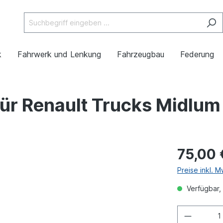
k
Fahrwerk und Lenkung
Fahrzeugbau
Federung
r Renault Trucks Midlum 
75,00 
Preise inkl. 
Verfügbar, 