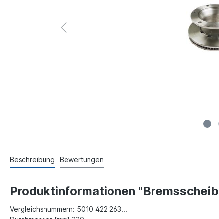
Beschreibung
Bewertungen
Produktinformationen "Bremsscheibe
Vergleichsnummern: 5010 422 263...