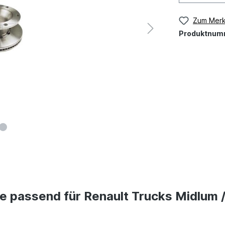
Zum Merk
Produktnum
 passend für Renault Trucks Midlum /