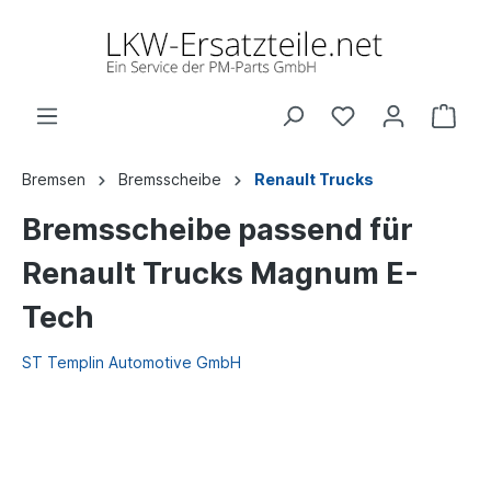
Bremsen
Bremsscheibe
Renault Trucks
Bremsscheibe passend für
Renault Trucks Magnum E-
Tech
ST Templin Automotive GmbH