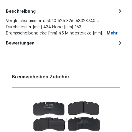
Beschreibung
Vergleichsnummern: 5010 525 326, 68323740...
Durchmesser [mm] 434 Höhe [mm] 163
Bremsscheibendicke [mm] 45 Mindestdicke [mm]…
Mehr
Bewertungen
Bremsscheiben Zubehör