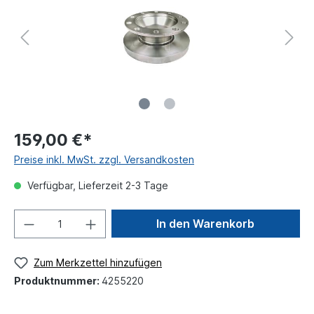
159,00 €*
Preise inkl. MwSt. zzgl. Versandkosten
Verfügbar, Lieferzeit 2-3 Tage
In den Warenkorb
Zum Merkzettel hinzufügen
Produktnummer:
4255220