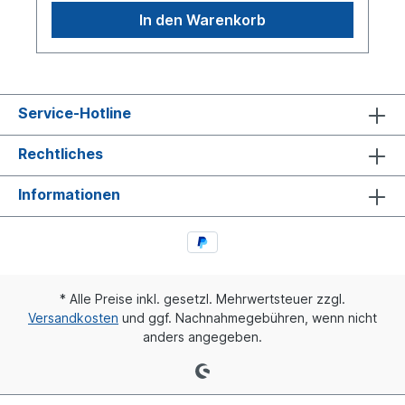
In den Warenkorb
Service-Hotline
Rechtliches
Informationen
* Alle Preise inkl. gesetzl. Mehrwertsteuer zzgl.
Versandkosten
und ggf. Nachnahmegebühren, wenn nicht
anders angegeben.