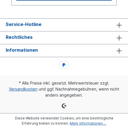
Service-Hotline
Rechtliches
Informationen
* Alle Preise inkl. gesetzl. Mehrwertsteuer zzgl.
Versandkosten
und ggf. Nachnahmegebühren, wenn nicht
anders angegeben.
Diese Website verwendet Cookies, um eine bestmögliche
Erfahrung bieten zu können.
Mehr Informationen ...