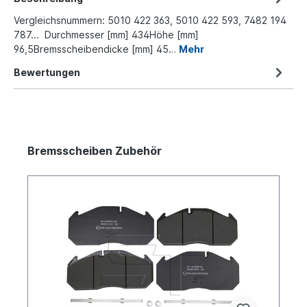
Vergleichsnummern: 5010 422 363, 5010 422 593, 7482 194
787... Durchmesser [mm] 434Höhe [mm]
96,5Bremsscheibendicke [mm] 45…
Mehr
Bewertungen
Bremsscheiben Zubehör