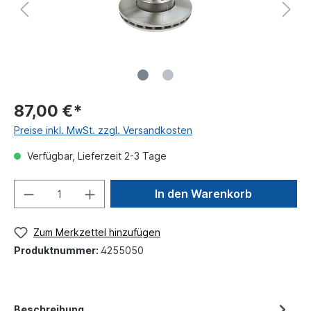
87,00 €*
Preise inkl. MwSt. zzgl. Versandkosten
Verfügbar, Lieferzeit 2-3 Tage
In den Warenkorb
Zum Merkzettel hinzufügen
Produktnummer:
4255050
Beschreibung