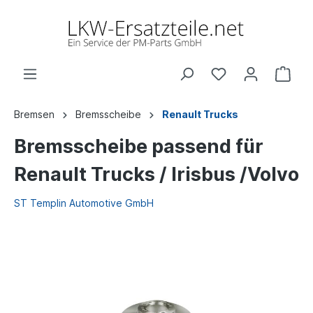
Bremsen
Bremsscheibe
Renault Trucks
Bremsscheibe passend für
Renault Trucks / Irisbus /Volvo
ST Templin Automotive GmbH